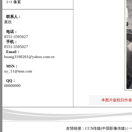
1×1 像素
联系人：
黄欣
电话：
0551-3595027
手机：
0551-3595027
Email：
huang3190261@yahoo.com.cn
MSN：
xy_11@msn.com
QQ：
00000000
本图片版权归作者
友情链接：
CCN传媒(中国影像传媒)
|