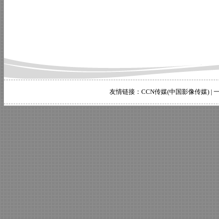
友情链接：
CCN传媒(中国影像传媒)
|