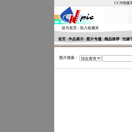
CCN传媒
设为首页
-
加入收藏夹
首页
|
作品展示
|
图片专题
|
精品推荐
|
拍摄
图片搜索：